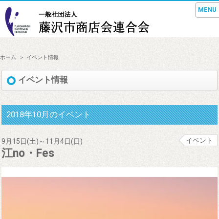
MENU
ホーム
イベント情報
イベント情報
2018年10月のイベント
イベント
9月15日(土)～11月4日(日)
江no・Fes