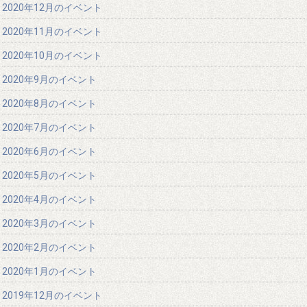
2020年12月のイベント
2020年11月のイベント
2020年10月のイベント
2020年9月のイベント
2020年8月のイベント
2020年7月のイベント
2020年6月のイベント
2020年5月のイベント
2020年4月のイベント
2020年3月のイベント
2020年2月のイベント
2020年1月のイベント
2019年12月のイベント