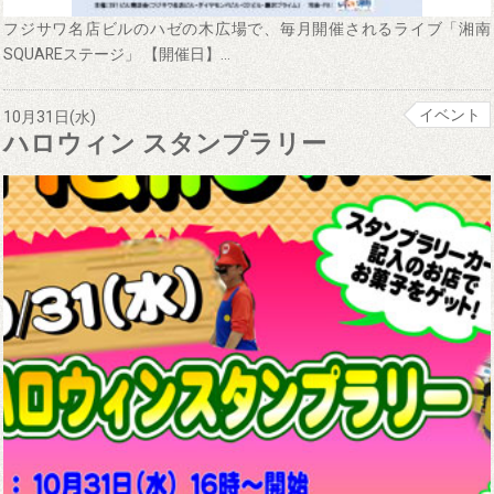
フジサワ名店ビルのハゼの木広場で、毎月開催されるライブ「湘南
SQUAREステージ」 【開催日】...
イベント
10月31日(水)
ハロウィン スタンプラリー