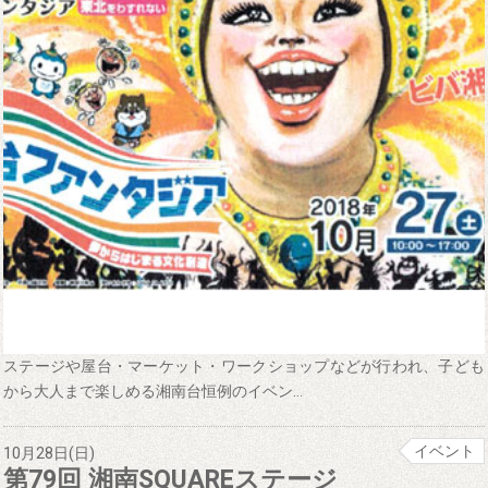
ステージや屋台・マーケット・ワークショップなどが行われ、子ども
から大人まで楽しめる湘南台恒例のイベン...
イベント
10月28日(日)
第79回 湘南SQUAREステージ