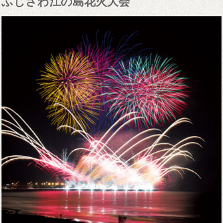
ふじさわ江の島花火大会