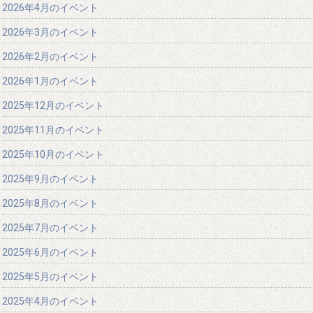
2026年4月のイベント
2026年3月のイベント
2026年2月のイベント
2026年1月のイベント
2025年12月のイベント
2025年11月のイベント
2025年10月のイベント
2025年9月のイベント
2025年8月のイベント
2025年7月のイベント
2025年6月のイベント
2025年5月のイベント
2025年4月のイベント