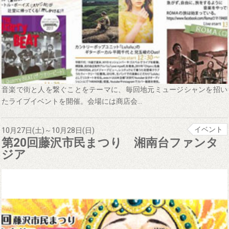
音楽で街と人を繋ぐことをテーマに、毎回地元ミュージシャンを招い
たライブイベントを開催。会場には商店会...
イベント
10月27日(土)～10月28日(日)
第20回藤沢市民まつり 湘南台ファンタ
ジア