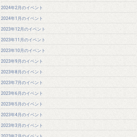
2024年2月のイベント
2024年1月のイベント
2023年12月のイベント
2023年11月のイベント
2023年10月のイベント
2023年9月のイベント
2023年8月のイベント
2023年7月のイベント
2023年6月のイベント
2023年5月のイベント
2023年4月のイベント
2023年3月のイベント
2023年2月のイベント