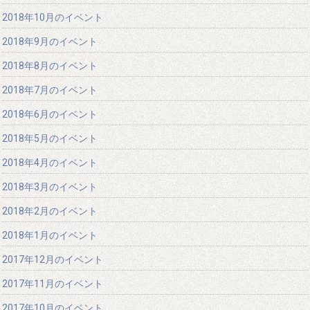
2018年10月のイベント
2018年9月のイベント
2018年8月のイベント
2018年7月のイベント
2018年6月のイベント
2018年5月のイベント
2018年4月のイベント
2018年3月のイベント
2018年2月のイベント
2018年1月のイベント
2017年12月のイベント
2017年11月のイベント
2017年10月のイベント