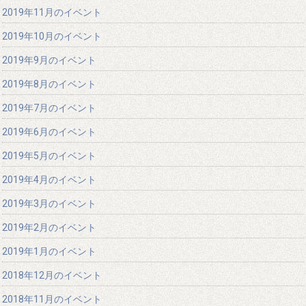
2019年11月のイベント
2019年10月のイベント
2019年9月のイベント
2019年8月のイベント
2019年7月のイベント
2019年6月のイベント
2019年5月のイベント
2019年4月のイベント
2019年3月のイベント
2019年2月のイベント
2019年1月のイベント
2018年12月のイベント
2018年11月のイベント