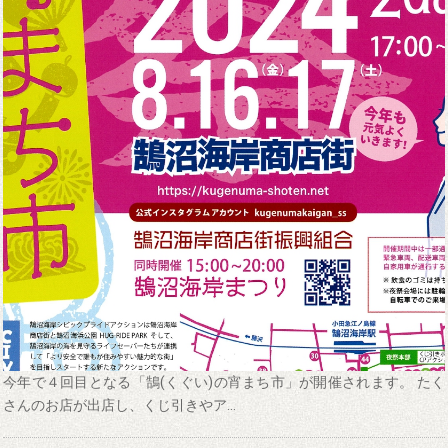
今年で４回目となる「鵠(くぐい)の宵まち市」が開催されます。 たく
さんのお店が出店し、くじ引きやア...