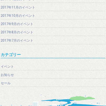
2017年11月のイベント
2017年10月のイベント
2017年9月のイベント
2017年8月のイベント
2017年7月のイベント
カテゴリー
イベント
お知らせ
セール