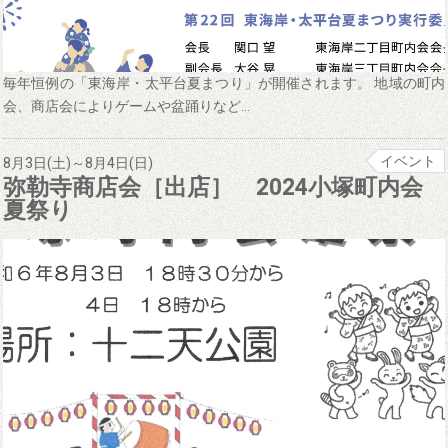
毎年恒例の「東海岸・太平台夏まつり」が開催されます。 地域の町内
会、商店会によりゲームや盆踊りなど...
イベント
8月3日(土)～8月4日(日)
弥勒寺商店会［出店］ 2024小塚町内会
夏祭り