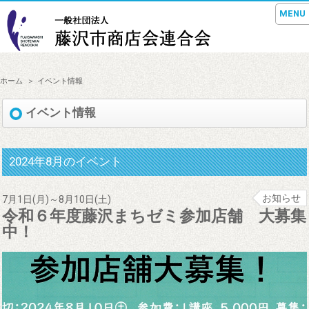
MENU
ホーム
イベント情報
イベント情報
2024年8月のイベント
お知らせ
7月1日(月)～8月10日(土)
令和６年度藤沢まちゼミ参加店舗 大募集
中！