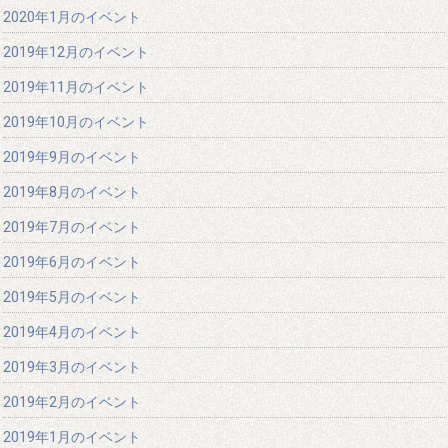
2020年1月のイベント
2019年12月のイベント
2019年11月のイベント
2019年10月のイベント
2019年9月のイベント
2019年8月のイベント
2019年7月のイベント
2019年6月のイベント
2019年5月のイベント
2019年4月のイベント
2019年3月のイベント
2019年2月のイベント
2019年1月のイベント