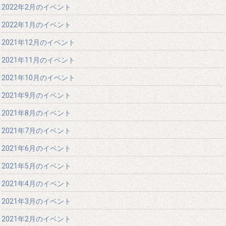
2022年2月のイベント
2022年1月のイベント
2021年12月のイベント
2021年11月のイベント
2021年10月のイベント
2021年9月のイベント
2021年8月のイベント
2021年7月のイベント
2021年6月のイベント
2021年5月のイベント
2021年4月のイベント
2021年3月のイベント
2021年2月のイベント