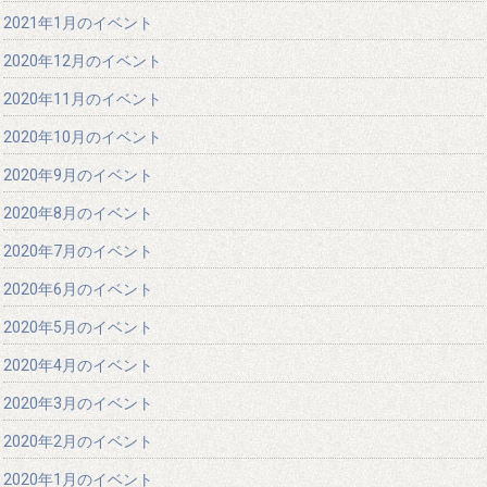
2021年1月のイベント
2020年12月のイベント
2020年11月のイベント
2020年10月のイベント
2020年9月のイベント
2020年8月のイベント
2020年7月のイベント
2020年6月のイベント
2020年5月のイベント
2020年4月のイベント
2020年3月のイベント
2020年2月のイベント
2020年1月のイベント