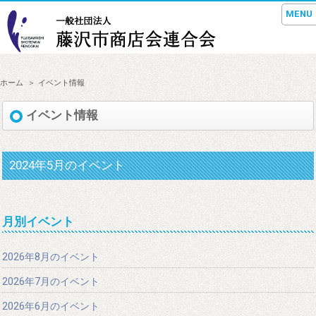
MENU
ホーム
イベント情報
イベント情報
2024年5月のイベント
月別イベント
2026年8月のイベント
2026年7月のイベント
2026年6月のイベント