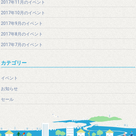
2017年11月のイベント
2017年10月のイベント
2017年9月のイベント
2017年8月のイベント
2017年7月のイベント
カテゴリー
イベント
お知らせ
セール