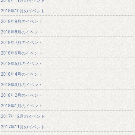
2018年11月のイベント
2018年10月のイベント
2018年9月のイベント
2018年8月のイベント
2018年7月のイベント
2018年6月のイベント
2018年5月のイベント
2018年4月のイベント
2018年3月のイベント
2018年2月のイベント
2018年1月のイベント
2017年12月のイベント
2017年11月のイベント