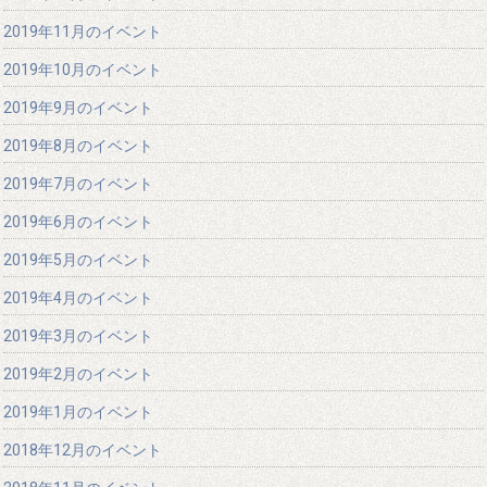
2019年11月のイベント
2019年10月のイベント
2019年9月のイベント
2019年8月のイベント
2019年7月のイベント
2019年6月のイベント
2019年5月のイベント
2019年4月のイベント
2019年3月のイベント
2019年2月のイベント
2019年1月のイベント
2018年12月のイベント