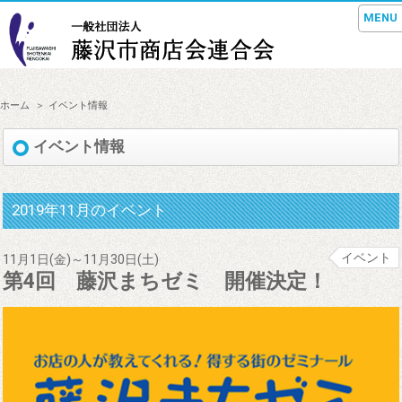
MENU
ホーム
イベント情報
イベント情報
2019年11月のイベント
イベント
11月1日(金)～11月30日(土)
第4回 藤沢まちゼミ 開催決定！