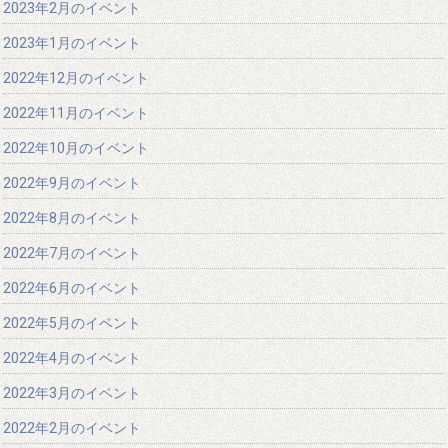
2023年2月のイベント
2023年1月のイベント
2022年12月のイベント
2022年11月のイベント
2022年10月のイベント
2022年9月のイベント
2022年8月のイベント
2022年7月のイベント
2022年6月のイベント
2022年5月のイベント
2022年4月のイベント
2022年3月のイベント
2022年2月のイベント