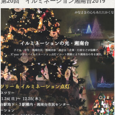
第20回 イルミネーション湘南台2019