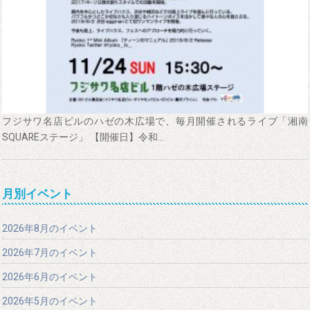
フジサワ名店ビルのハゼの木広場で、毎月開催されるライブ「湘南
SQUAREステージ」 【開催日】令和...
月別イベント
2026年8月のイベント
2026年7月のイベント
2026年6月のイベント
2026年5月のイベント