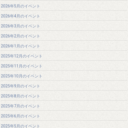
2026年5月のイベント
2026年4月のイベント
2026年3月のイベント
2026年2月のイベント
2026年1月のイベント
2025年12月のイベント
2025年11月のイベント
2025年10月のイベント
2025年9月のイベント
2025年8月のイベント
2025年7月のイベント
2025年6月のイベント
2025年5月のイベント