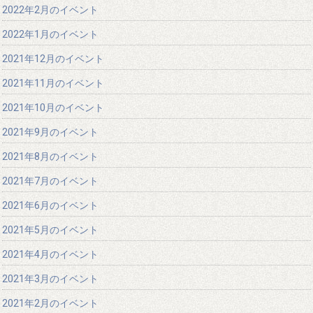
2022年2月のイベント
2022年1月のイベント
2021年12月のイベント
2021年11月のイベント
2021年10月のイベント
2021年9月のイベント
2021年8月のイベント
2021年7月のイベント
2021年6月のイベント
2021年5月のイベント
2021年4月のイベント
2021年3月のイベント
2021年2月のイベント