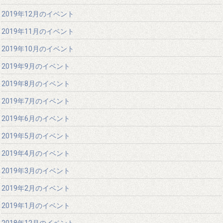
2019年12月のイベント
2019年11月のイベント
2019年10月のイベント
2019年9月のイベント
2019年8月のイベント
2019年7月のイベント
2019年6月のイベント
2019年5月のイベント
2019年4月のイベント
2019年3月のイベント
2019年2月のイベント
2019年1月のイベント