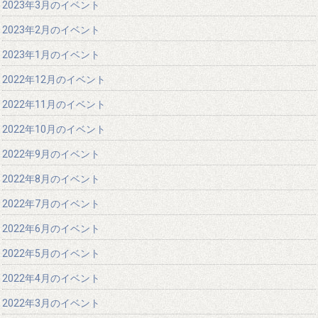
2023年3月のイベント
2023年2月のイベント
2023年1月のイベント
2022年12月のイベント
2022年11月のイベント
2022年10月のイベント
2022年9月のイベント
2022年8月のイベント
2022年7月のイベント
2022年6月のイベント
2022年5月のイベント
2022年4月のイベント
2022年3月のイベント