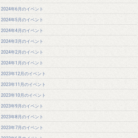
2024年6月のイベント
2024年5月のイベント
2024年4月のイベント
2024年3月のイベント
2024年2月のイベント
2024年1月のイベント
2023年12月のイベント
2023年11月のイベント
2023年10月のイベント
2023年9月のイベント
2023年8月のイベント
2023年7月のイベント