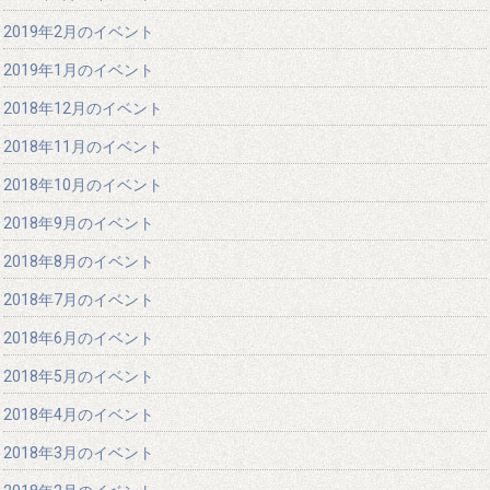
2019年2月のイベント
2019年1月のイベント
2018年12月のイベント
2018年11月のイベント
2018年10月のイベント
2018年9月のイベント
2018年8月のイベント
2018年7月のイベント
2018年6月のイベント
2018年5月のイベント
2018年4月のイベント
2018年3月のイベント