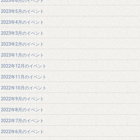
2023年6月のイベント
2023年5月のイベント
2023年4月のイベント
2023年3月のイベント
2023年2月のイベント
2023年1月のイベント
2022年12月のイベント
2022年11月のイベント
2022年10月のイベント
2022年9月のイベント
2022年8月のイベント
2022年7月のイベント
2022年6月のイベント