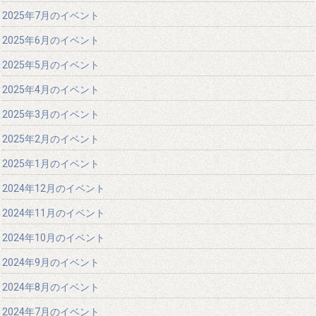
2025年7月のイベント
2025年6月のイベント
2025年5月のイベント
2025年4月のイベント
2025年3月のイベント
2025年2月のイベント
2025年1月のイベント
2024年12月のイベント
2024年11月のイベント
2024年10月のイベント
2024年9月のイベント
2024年8月のイベント
2024年7月のイベント