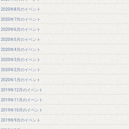
2020年8月のイベント
2020年7月のイベント
2020年6月のイベント
2020年5月のイベント
2020年4月のイベント
2020年3月のイベント
2020年2月のイベント
2020年1月のイベント
2019年12月のイベント
2019年11月のイベント
2019年10月のイベント
2019年9月のイベント