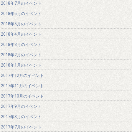
2018年7月のイベント
2018年6月のイベント
2018年5月のイベント
2018年4月のイベント
2018年3月のイベント
2018年2月のイベント
2018年1月のイベント
2017年12月のイベント
2017年11月のイベント
2017年10月のイベント
2017年9月のイベント
2017年8月のイベント
2017年7月のイベント