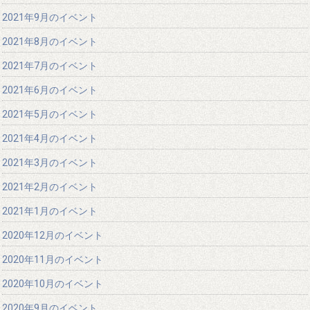
2021年9月のイベント
2021年8月のイベント
2021年7月のイベント
2021年6月のイベント
2021年5月のイベント
2021年4月のイベント
2021年3月のイベント
2021年2月のイベント
2021年1月のイベント
2020年12月のイベント
2020年11月のイベント
2020年10月のイベント
2020年9月のイベント