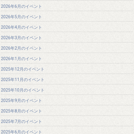
2026年6月のイベント
2026年5月のイベント
2026年4月のイベント
2026年3月のイベント
2026年2月のイベント
2026年1月のイベント
2025年12月のイベント
2025年11月のイベント
2025年10月のイベント
2025年9月のイベント
2025年8月のイベント
2025年7月のイベント
2025年6月のイベント