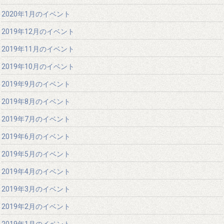
2020年1月のイベント
2019年12月のイベント
2019年11月のイベント
2019年10月のイベント
2019年9月のイベント
2019年8月のイベント
2019年7月のイベント
2019年6月のイベント
2019年5月のイベント
2019年4月のイベント
2019年3月のイベント
2019年2月のイベント