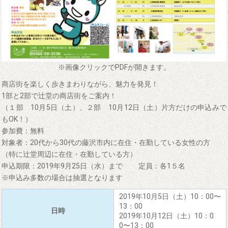
※画像クリックでPDFが開きます。
商店街を楽しく歩きまわりながら、魅力を発見！
1部と2部で辻堂の商店街をご案内！
（１部 10月5日（土）、２部 10月12日（土）片方だけの申込みで
もOK！）
参加費：無料
対象者：20代から30代の藤沢市内に在住・在勤している女性の方
（特に辻堂周辺に在住・在勤している方）
申込期限：2019年9月25日（水）まで 定員：各1５名
※申込み多数の場合は抽選となります
2019年10月5日（土）10：00〜
13：00
日時
2019年10月12日（土）10：0
0〜13：00