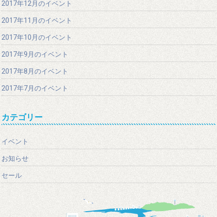
2017年12月のイベント
2017年11月のイベント
2017年10月のイベント
2017年9月のイベント
2017年8月のイベント
2017年7月のイベント
カテゴリー
イベント
お知らせ
セール