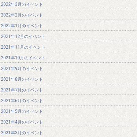
2022年3月のイベント
2022年2月のイベント
2022年1月のイベント
2021年12月のイベント
2021年11月のイベント
2021年10月のイベント
2021年9月のイベント
2021年8月のイベント
2021年7月のイベント
2021年6月のイベント
2021年5月のイベント
2021年4月のイベント
2021年3月のイベント