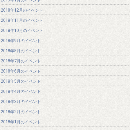
2019年1月のイベント
2018年12月のイベント
2018年11月のイベント
2018年10月のイベント
2018年9月のイベント
2018年8月のイベント
2018年7月のイベント
2018年6月のイベント
2018年5月のイベント
2018年4月のイベント
2018年3月のイベント
2018年2月のイベント
2018年1月のイベント