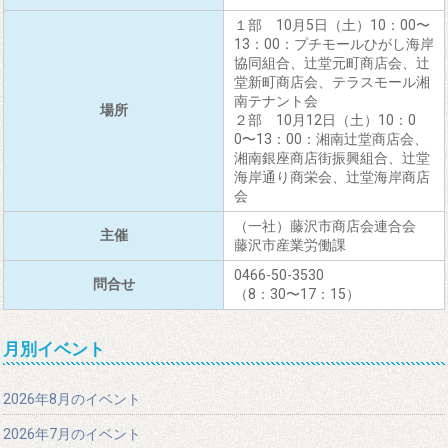
１部 10月5日（土）10：00〜
13：00：プチモールひがし海岸
協同組合、辻堂元町商店会、辻
堂新町商店会、テラスモール湘
南テナント会
場所
２部 10月12日（土）10：0
0〜13：00：湘南辻堂商店会、
湘南銀座商店街振興組合、辻堂
海岸通り商栄会、辻堂海岸商店
会
（一社）藤沢市商店会連合会
主催
藤沢市産業労働課
0466-50-3530
問合せ
（8：30〜17：15）
月別イベント
2026年8月のイベント
2026年7月のイベント