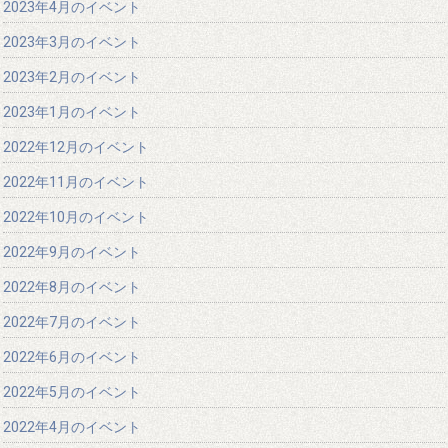
2023年4月のイベント
2023年3月のイベント
2023年2月のイベント
2023年1月のイベント
2022年12月のイベント
2022年11月のイベント
2022年10月のイベント
2022年9月のイベント
2022年8月のイベント
2022年7月のイベント
2022年6月のイベント
2022年5月のイベント
2022年4月のイベント