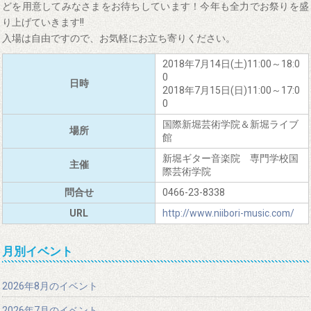
どを用意してみなさまをお待ちしています！今年も全力でお祭りを盛
り上げていきます!!
入場は自由ですので、お気軽にお立ち寄りください。
2018年7月14日(土)11:00～18:0
0
日時
2018年7月15日(日)11:00～17:0
0
国際新堀芸術学院＆新堀ライブ
場所
館
新堀ギター音楽院 専門学校国
主催
際芸術学院
問合せ
0466-23-8338
URL
http://www.niibori-music.com/
月別イベント
2026年8月のイベント
2026年7月のイベント