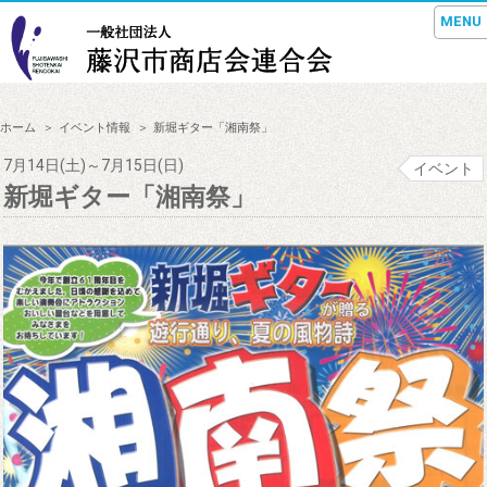
MENU
ホーム
イベント情報
新堀ギター「湘南祭」
7月14日(土)～7月15日(日)
イベント
新堀ギター「湘南祭」