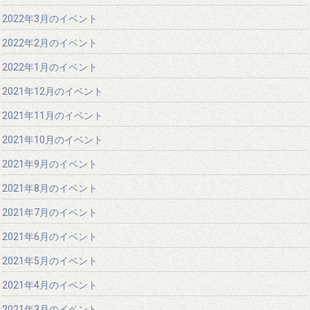
2022年3月のイベント
2022年2月のイベント
2022年1月のイベント
2021年12月のイベント
2021年11月のイベント
2021年10月のイベント
2021年9月のイベント
2021年8月のイベント
2021年7月のイベント
2021年6月のイベント
2021年5月のイベント
2021年4月のイベント
2021年3月のイベント