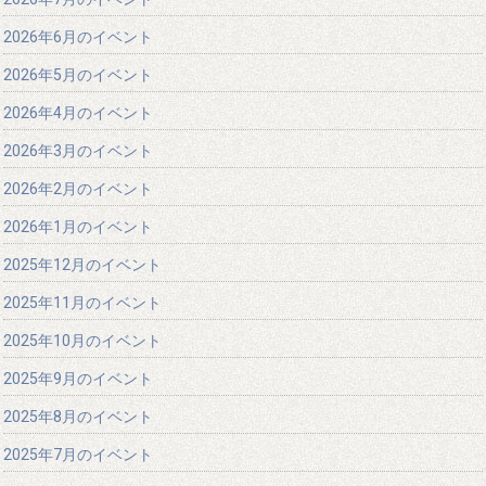
2026年6月のイベント
2026年5月のイベント
2026年4月のイベント
2026年3月のイベント
2026年2月のイベント
2026年1月のイベント
2025年12月のイベント
2025年11月のイベント
2025年10月のイベント
2025年9月のイベント
2025年8月のイベント
2025年7月のイベント