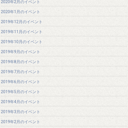
2020年2月のイベント
2020年1月のイベント
2019年12月のイベント
2019年11月のイベント
2019年10月のイベント
2019年9月のイベント
2019年8月のイベント
2019年7月のイベント
2019年6月のイベント
2019年5月のイベント
2019年4月のイベント
2019年3月のイベント
2019年2月のイベント