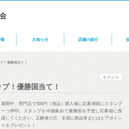
情報
お知らせ
店舗の紹介
プ！優勝国当て！
イベント
ップ！優勝国当て！
期間中、専門店で500円（税込）購入毎に応募用紙にスタンプ
一つ押印。スタンプを10個集めて優勝国を予想し応募箱に投
函してください。正解者の方、全員に商品券またはピアポイン
トをプレゼント！