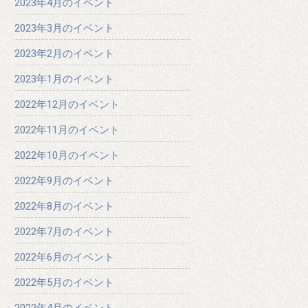
2023年4月のイベント
2023年3月のイベント
2023年2月のイベント
2023年1月のイベント
2022年12月のイベント
2022年11月のイベント
2022年10月のイベント
2022年9月のイベント
2022年8月のイベント
2022年7月のイベント
2022年6月のイベント
2022年5月のイベント