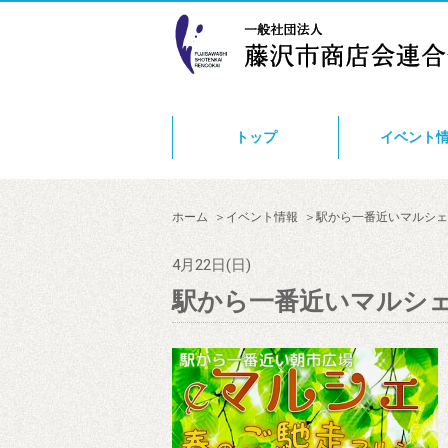
トップ
イベント
ホーム
イベント情報
駅から一番近いマルシェ
4月22日(日)
駅から一番近いマルシェ