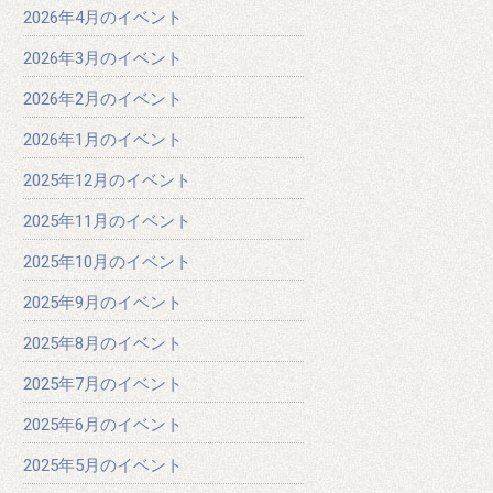
2026年4月のイベント
2026年3月のイベント
2026年2月のイベント
2026年1月のイベント
2025年12月のイベント
2025年11月のイベント
2025年10月のイベント
2025年9月のイベント
2025年8月のイベント
2025年7月のイベント
2025年6月のイベント
2025年5月のイベント