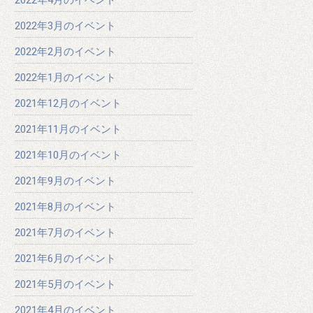
2022年4月のイベント
2022年3月のイベント
2022年2月のイベント
2022年1月のイベント
2021年12月のイベント
2021年11月のイベント
2021年10月のイベント
2021年9月のイベント
2021年8月のイベント
2021年7月のイベント
2021年6月のイベント
2021年5月のイベント
2021年4月のイベント