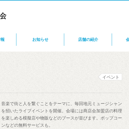
情報
お知らせ
店舗の紹介
イベント
音楽で街と人を繋ぐことをテーマに、毎回地元ミュージシャン
を招いたライブイベントを開催。会場には商店会加盟店の料理
を楽しめる模擬店や物販などのブースが並びます。ポップコー
ンなどの無料サービスも。