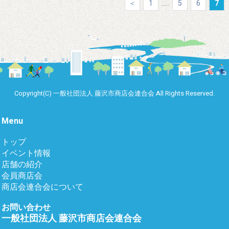
＜
1
.....
5
6
7
Copyright(C) 一般社団法人 藤沢市商店会連合会 All Rights Reserved.
Menu
トップ
イベント情報
店舗の紹介
会員商店会
商店会連合会について
お問い合わせ
一般社団法人 藤沢市商店会連合会