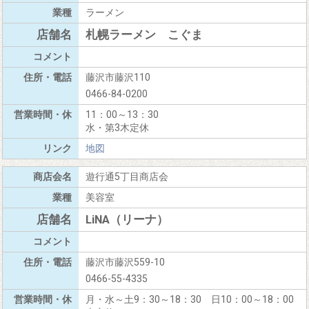
ラーメン
札幌ラーメン こぐま
藤沢市藤沢110
0466-84-0200
11：00～13：30
水・第3木定休
地図
遊行通5丁目商店会
美容室
LiNA（リーナ）
藤沢市藤沢559-10
0466-55-4335
月・水～土9：30～18：30 日10：00～18：00