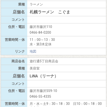
ラーメン
札幌ラーメン こぐま
藤沢市藤沢110
0466-84-0200
11：00～13：30
水・第3木定休
地図
遊行通5丁目商店会
美容室
LiNA（リーナ）
藤沢市藤沢559-10
0466-55-4335
月・水～土9：30～18：30 日10：00～18：00