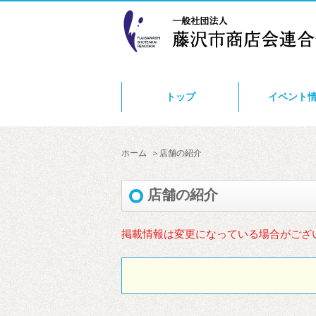
トップ
イベント
ホーム
店舗の紹介
店舗の紹介
掲載情報は変更になっている場合がござ