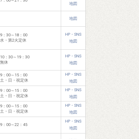
7：00～21：30
地図
地図
HP・SNS
9：30～18：00
水・第2火定休
地図
HP・SNS
10：30～19：30
無休
地図
HP・SNS
9：00～15：00
土・日・祝定休
地図
HP・SNS
9：00～15：00
土・日・祝定休
地図
HP・SNS
9：00～15：00
土・日・祝定休
地図
HP・SNS
9：00～22：45
地図