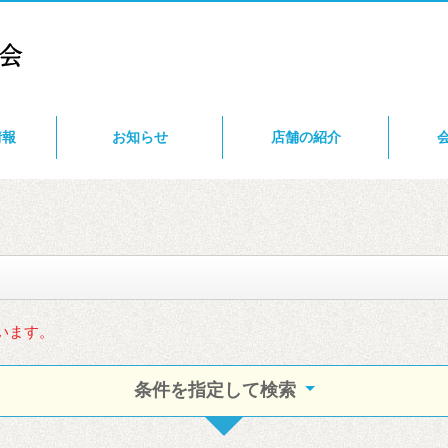
情報
お知らせ
店舗の紹介
います。
条件を指定して検索