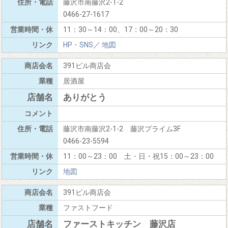
藤沢市南藤沢2-1-2
0466-27-1617
11：30～14：00、17：00～20：30
HP・SNS
／
地図
391ビル商店会
居酒屋
ありがとう
藤沢市南藤沢2-1-2 藤沢プライム3F
0466-23-5594
11：00～23：00 土・日・祝15：00～23：00
地図
391ビル商店会
ファストフード
ファーストキッチン 藤沢店