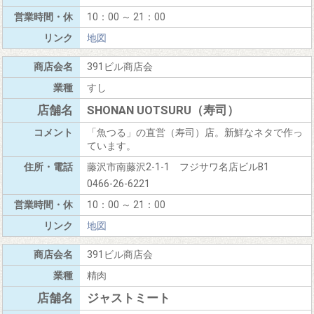
10：00 ～ 21：00
地図
391ビル商店会
すし
SHONAN UOTSURU（寿司）
「魚つる」の直営（寿司）店。新鮮なネタで作っ
ています。
藤沢市南藤沢2-1-1 フジサワ名店ビルB1
0466-26-6221
10：00 ～ 21：00
地図
391ビル商店会
精肉
ジャストミート