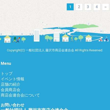
1
2
3
4
＞
Copyright(C) 一般社団法人 藤沢市商店会連合会 All Rights Reserved.
Menu
トップ
イベント情報
店舗の紹介
会員商店会
商店会連合会について
お問い合わせ