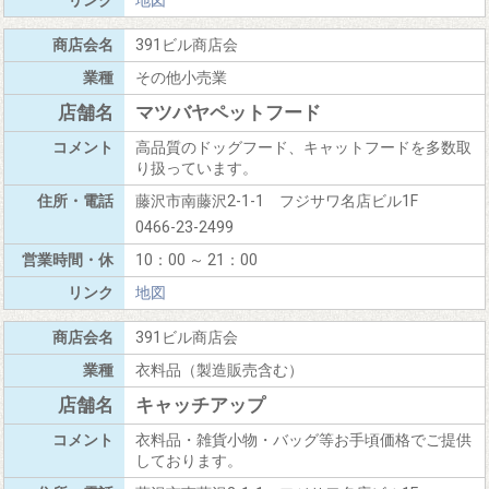
地図
391ビル商店会
その他小売業
マツバヤペットフード
高品質のドッグフード、キャットフードを多数取
り扱っています。
藤沢市南藤沢2-1-1 フジサワ名店ビル1F
0466-23-2499
10：00 ～ 21：00
地図
391ビル商店会
衣料品（製造販売含む）
キャッチアップ
衣料品・雑貨小物・バッグ等お手頃価格でご提供
しております。