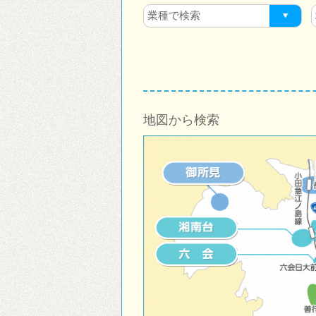
地図から検索