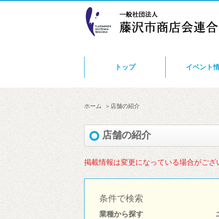
トップ
イベント
ホーム
店舗の紹介
店舗の紹介
掲載情報は変更になっている場合がござ
条件で検索
業種から探す