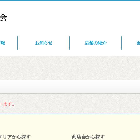
情報
お知らせ
店舗の紹介
います。
エリアから探す
商店会から探す