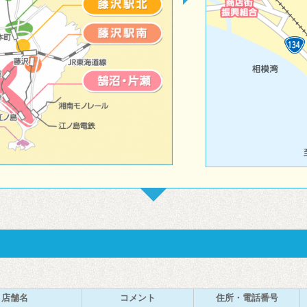
店舗名
コメント
住所・電話番号